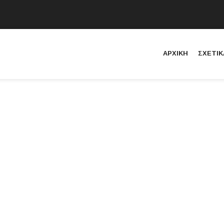
ΑΡΧΙΚΗ
ΣΧΕΤΙΚ