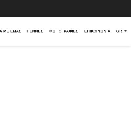
Α ΜΕ ΕΜΑΣ
ΓΕΝΝΕΣ
ΦΩΤΟΓΡΑΦΙΕΣ
ΕΠΙΚΟΙΝΩΝΙΑ
GR