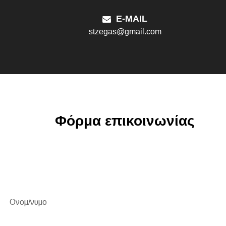
E-MAIL
stzegas@gmail.com
Φόρμα επικοινωνίας
Ονομ/νυμο