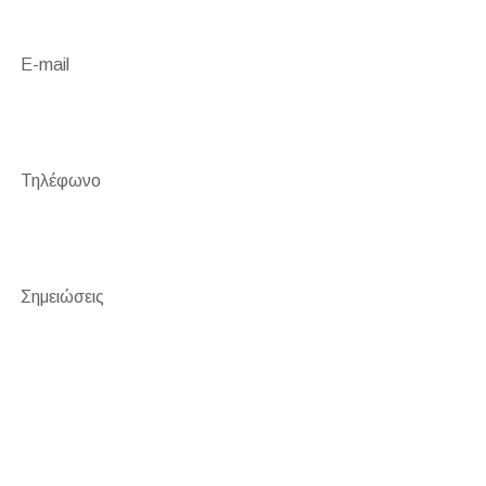
E-mail
Τηλέφωνο
Σημειώσεις