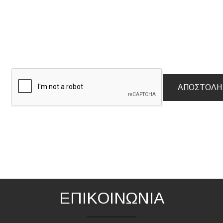
ΑΠΟΣΤΟΛΉ
ΕΠΙΚΟΙΝΩΝΙΑ